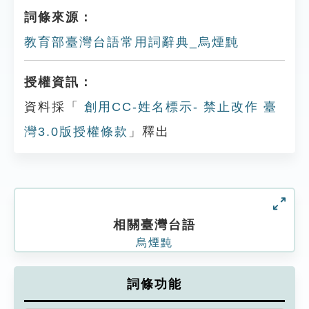
詞條來源：
教育部臺灣台語常用詞辭典_烏煙黗
授權資訊：
資料採「
創用CC-姓名標示- 禁止改作 臺
灣3.0版授權條款
」釋出
相關臺灣台語
烏煙黗
詞條功能