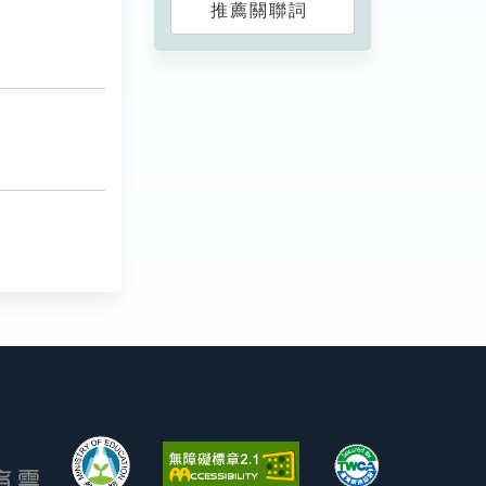
推薦關聯詞