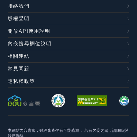
聯絡我們
版權聲明
開放API使用說明
內嵌搜尋欄位說明
相關連結
常見問題
隱私權政策
本網站內容豐富，雖經審查仍有可能疏漏，
若有欠妥之處，請隨時與
我們聯絡。