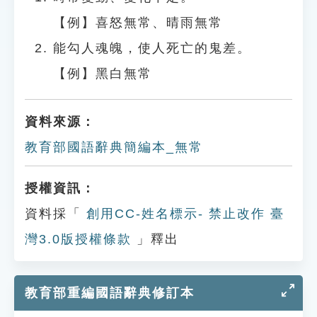
【例】喜怒無常、晴雨無常
能勾人魂魄，使人死亡的鬼差。
【例】黑白無常
資料來源：
教育部國語辭典簡編本_無常
授權資訊：
資料採「
創用CC-姓名標示- 禁止改作 臺
灣3.0版授權條款
」釋出
教育部重編國語辭典修訂本