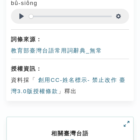
bû-siông
Play
Settings
詞條來源：
教育部臺灣台語常用詞辭典_無常
授權資訊：
資料採「
創用CC-姓名標示- 禁止改作 臺
灣3.0版授權條款
」釋出
相關臺灣台語