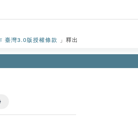
作 臺灣3.0版授權條款
」釋出
Settings