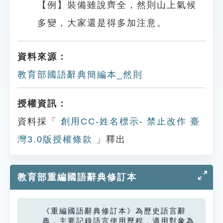
【例】裝備雖說齊全，然則山上氣候
多變，大家還是得多加注意。
資料來源：
教育部國語辭典簡編本_然則
授權資訊：
資料採「
創用CC-姓名標示- 禁止改作 臺
灣3.0版授權條款
」釋出
教育部重編國語辭典修訂本
《重編國語辭典修訂本》為歷史語言辭
典，主要記錄語言使用歷程，適用對象為