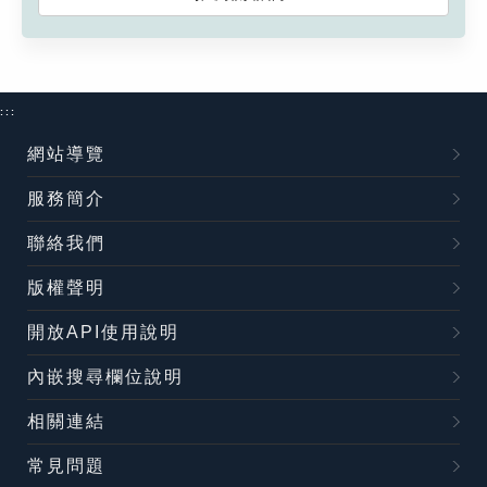
:::
網站導覽
服務簡介
聯絡我們
版權聲明
開放API使用說明
內嵌搜尋欄位說明
相關連結
常見問題