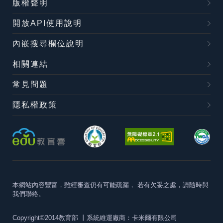
版權聲明
開放API使用說明
內嵌搜尋欄位說明
相關連結
常見問題
隱私權政策
本網站內容豐富，雖經審查仍有可能疏漏，
若有欠妥之處，請隨時與
我們聯絡。
Copyright©2014教育部
丨系統維運廠商：卡米爾有限公司