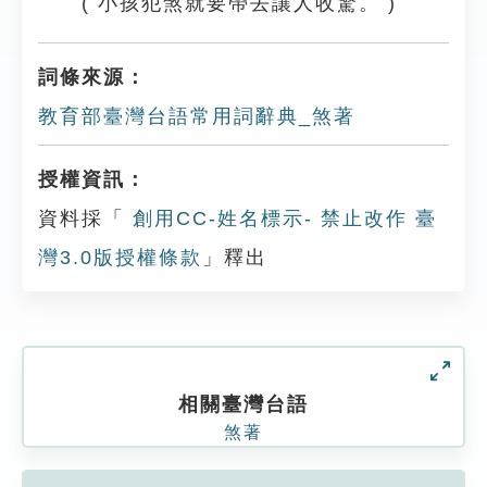
( 小孩犯煞就要帶去讓人收驚。 )
詞條來源：
教育部臺灣台語常用詞辭典_煞著
授權資訊：
資料採「
創用CC-姓名標示- 禁止改作 臺
灣3.0版授權條款
」釋出
相關臺灣台語
煞著