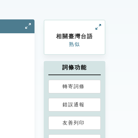
相關臺灣台語
熟似
詞條功能
轉寄詞條
錯誤通報
友善列印