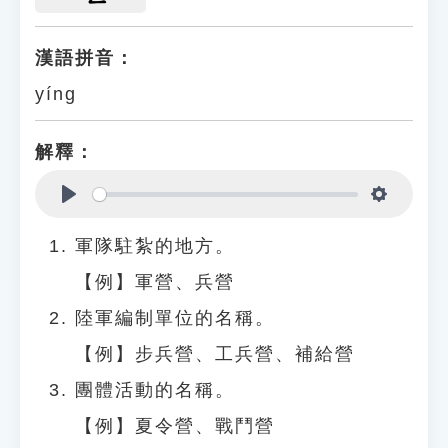
漢語拼音：
yíng
解釋：
Play
Settings
軍隊駐紮的地方。
【例】軍營、兵營
陸軍編制單位的名稱。
【例】步兵營、工兵營、補給營
團體活動的名稱。
【例】夏令營、戰鬥營