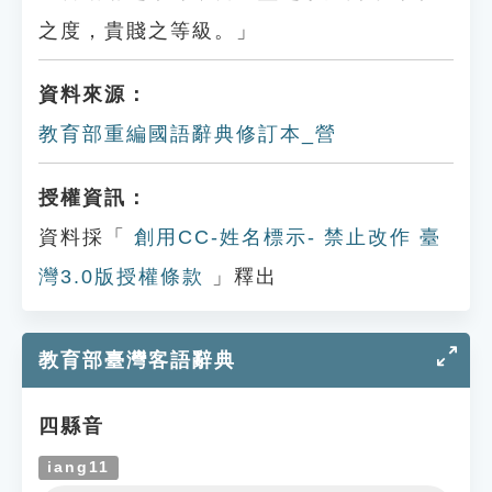
之度，貴賤之等級。」
資料來源：
教育部重編國語辭典修訂本_營
授權資訊：
資料採「
創用CC-姓名標示- 禁止改作 臺
灣3.0版授權條款
」釋出
教育部臺灣客語辭典
四縣音
iang11