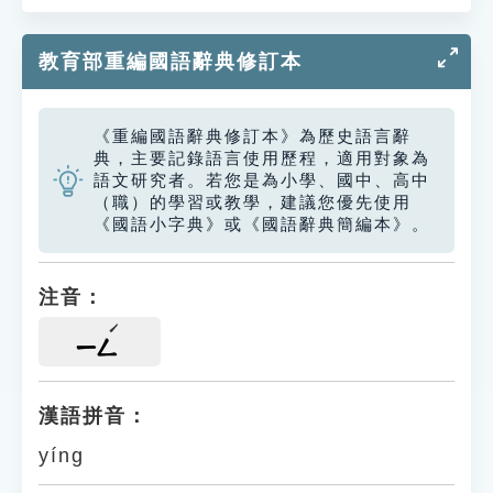
教育部重編國語辭典修訂本
《重編國語辭典修訂本》為歷史語言辭
典，主要記錄語言使用歷程，適用對象為
語文研究者。若您是為小學、國中、高中
（職）的學習或教學，建議您優先使用
《國語小字典》或《國語辭典簡編本》。
注音：
ㄧㄥ
漢語拼音：
yíng