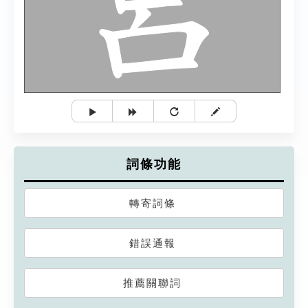
詞條功能
轉寄詞條
錯誤通報
推薦關聯詞