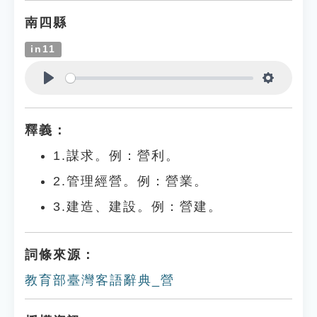
南四縣
in11
Play
Settings
釋義：
1.謀求。例：營利。
2.管理經營。例：營業。
3.建造、建設。例：營建。
詞條來源：
教育部臺灣客語辭典_營