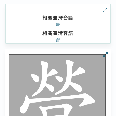
相關臺灣台語
營
相關臺灣客語
營