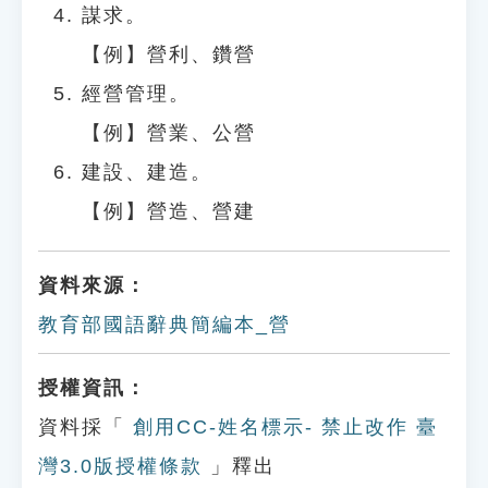
謀求。
【例】營利、鑽營
經營管理。
【例】營業、公營
建設、建造。
【例】營造、營建
資料來源：
教育部國語辭典簡編本_營
授權資訊：
資料採「
創用CC-姓名標示- 禁止改作 臺
灣3.0版授權條款
」釋出