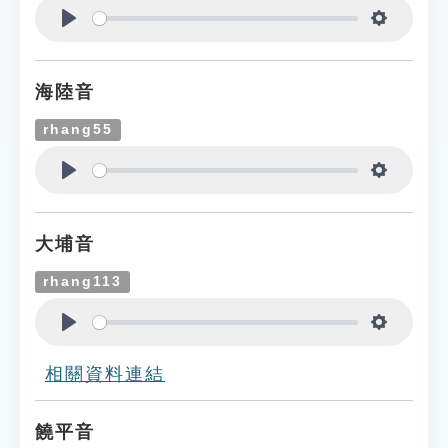
Play
Settings
海陸音
rhang55
Play
Settings
大埔音
rhang113
Play
Settings
相關資料連結
饒平音