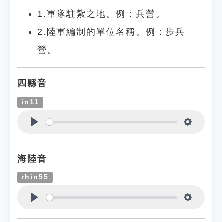
1.軍隊駐紮之地。例：兵營。
2.陸軍編制的單位名稱。例：步兵
營。
四縣音
in11
Play
Settings
海陸音
rhin55
Play
Settings