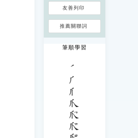
友善列印
推薦關聯詞
筆順學習