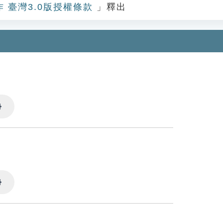
作 臺灣3.0版授權條款
」釋出
Settings
Settings