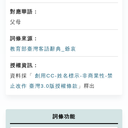
對應華語：
父母
詞條來源：
教育部臺灣客語辭典_爺哀
授權資訊：
資料採「
創用CC-姓名標示-非商業性-禁
止改作 臺灣3.0版授權條款
」釋出
詞條功能