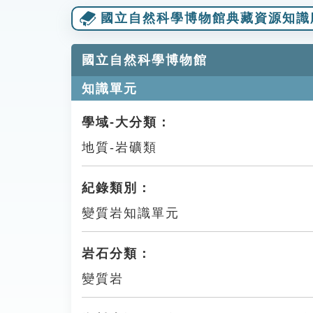
國立自然科學博物館典藏資源知識
國立自然科學博物館
知識單元
學域-大分類：
地質-岩礦類
紀錄類別：
變質岩知識單元
岩石分類：
變質岩