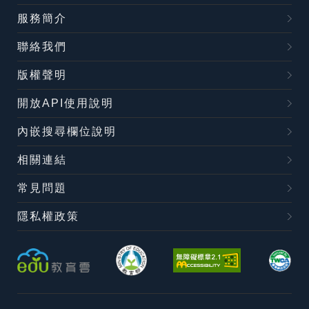
服務簡介
聯絡我們
版權聲明
開放API使用說明
內嵌搜尋欄位說明
相關連結
常見問題
隱私權政策