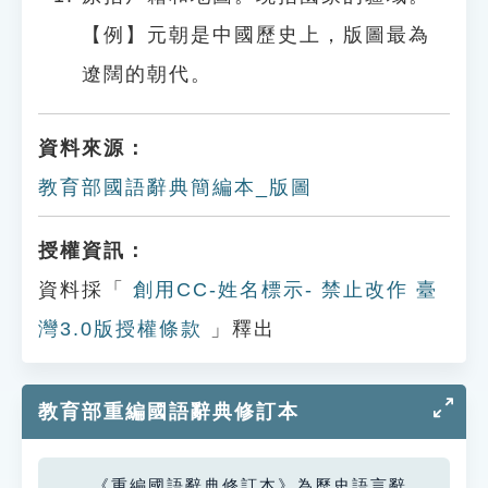
【例】元朝是中國歷史上，版圖最為
遼闊的朝代。
資料來源：
教育部國語辭典簡編本_版圖
授權資訊：
資料採「
創用CC-姓名標示- 禁止改作 臺
灣3.0版授權條款
」釋出
教育部重編國語辭典修訂本
《重編國語辭典修訂本》為歷史語言辭