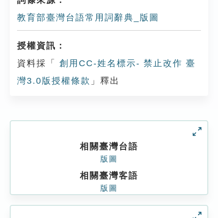
詞條來源：
教育部臺灣台語常用詞辭典_版圖
授權資訊：
資料採「
創用CC-姓名標示- 禁止改作 臺
灣3.0版授權條款
」釋出
相關臺灣台語
版圖
相關臺灣客語
版圖