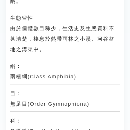
納。
生態習性：
由於個體數目稀少，生活史及生態資料不
甚清楚，棲息於熱帶雨林之小溪、河谷盆
地之溝渠中。
綱：
兩棲綱(Class Amphibia)
目：
無足目(Order Gymnophiona)
科：