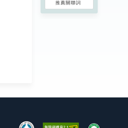
推薦關聯詞