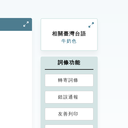
相關臺灣台語
牛奶色
詞條功能
轉寄詞條
錯誤通報
友善列印