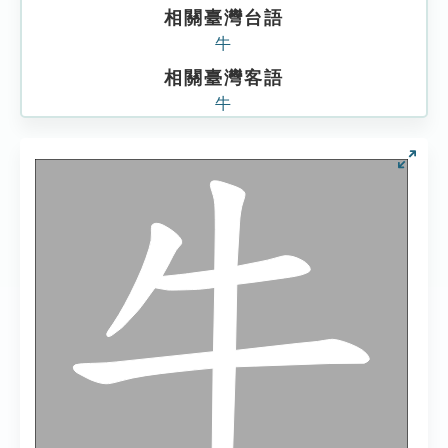
相關臺灣台語
牛
相關臺灣客語
牛