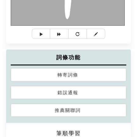
詞條功能
轉寄詞條
錯誤通報
推薦關聯詞
筆順學習