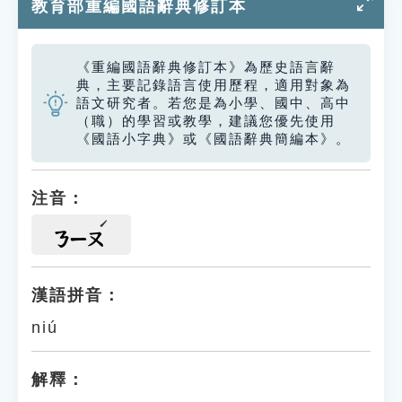
教育部重編國語辭典修訂本
《重編國語辭典修訂本》為歷史語言辭
典，主要記錄語言使用歷程，適用對象為
語文研究者。若您是為小學、國中、高中
（職）的學習或教學，建議您優先使用
《國語小字典》或《國語辭典簡編本》。
注音：
ㄋㄧㄡ
漢語拼音：
niú
解釋：