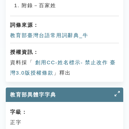
附錄－百家姓
詞條來源：
教育部臺灣台語常用詞辭典_牛
授權資訊：
資料採「
創用CC-姓名標示- 禁止改作 臺
灣3.0版授權條款
」釋出
教育部異體字字典
字級：
正字