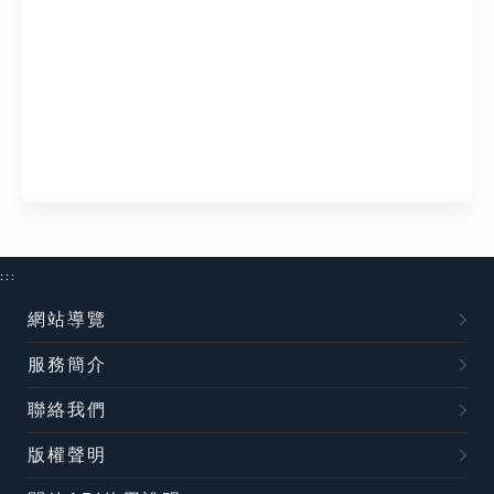
:::
網站導覽
服務簡介
聯絡我們
版權聲明