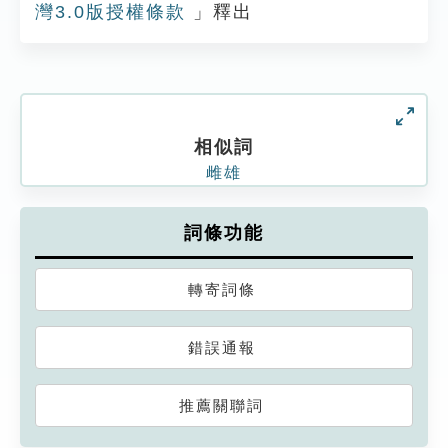
灣3.0版授權條款
」釋出
相似詞
雌雄
詞條功能
轉寄詞條
錯誤通報
推薦關聯詞