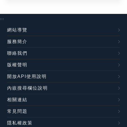
:::
網站導覽
服務簡介
聯絡我們
版權聲明
開放API使用說明
內嵌搜尋欄位說明
相關連結
常見問題
隱私權政策