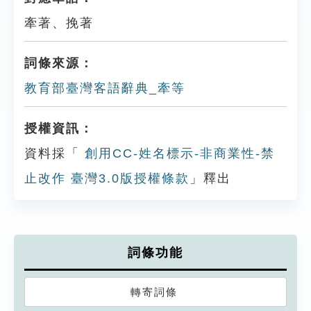
牽著、挽著
詞條來源：
教育部臺灣客語辭典_牽等
授權資訊：
資料採「
創用CC-姓名標示-非商業性-禁
止改作 臺灣3.0版授權條款
」釋出
詞條功能
轉寄詞條