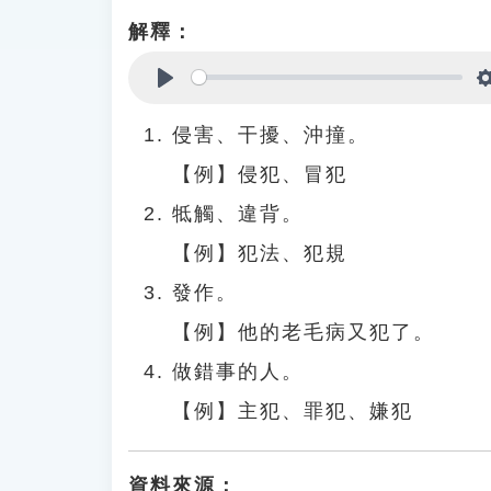
解釋：
Play
侵害、干擾、沖撞。
【例】侵犯、冒犯
牴觸、違背。
【例】犯法、犯規
發作。
【例】他的老毛病又犯了。
做錯事的人。
【例】主犯、罪犯、嫌犯
資料來源：