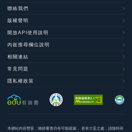
聯絡我們
版權聲明
開放API使用說明
內嵌搜尋欄位說明
相關連結
常見問題
隱私權政策
本網站內容豐富，雖經審查仍有可能疏漏，
若有欠妥之處，請隨時與