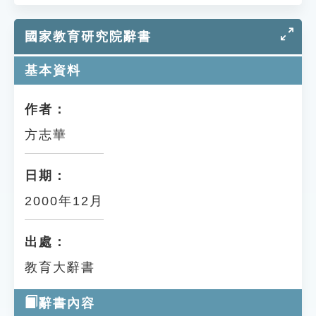
國家教育研究院辭書
基本資料
作者：
方志華
日期：
2000年12月
出處：
教育大辭書
辭書內容