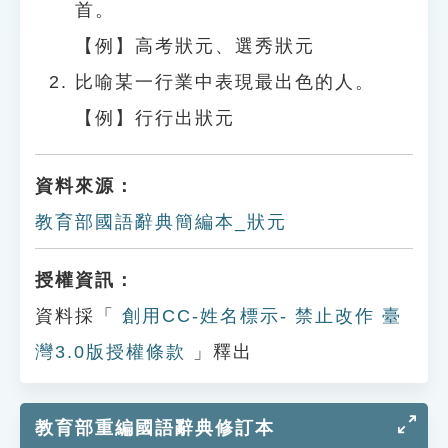
首。
【例】高考狀元、選秀狀元
比喻某一行業中表現最出色的人。
【例】行行出狀元
資料來源：
教育部國語辭典簡編本_狀元
授權資訊：
資料採「
創用CC-姓名標示- 禁止改作 臺
灣3.0版授權條款
」釋出
教育部重編國語辭典修訂本