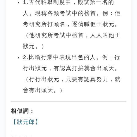
1.古代科舉制度中，殿試第一名的
人。現稱各類考試中的榜首。例：佢
考研究所打頭名，逐儕喊佢王狀元。
（他研究所考試中榜首，人人叫他王
狀元。）
2.比喻行業中表現出色的人。例：行
行出狀元，有認真打拚就會出頭天。
（行行出狀元，只要有認真努力，就
會有出頭天。）
相似詞：
【狀元郎】