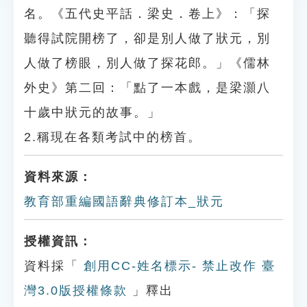
名。《五代史平話．梁史．卷上》：「探
聽得試院開榜了，卻是別人做了狀元，別
人做了榜眼，別人做了探花郎。」《儒林
外史》第二回：「點了一本戲，是梁灝八
十歲中狀元的故事。」
2.稱現在各類考試中的榜首。
資料來源：
教育部重編國語辭典修訂本_狀元
授權資訊：
資料採「
創用CC-姓名標示- 禁止改作 臺
灣3.0版授權條款
」釋出