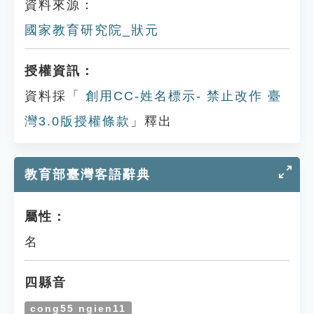
資料來源：
國家教育研究院_狀元
授權資訊：
資料採「
創用CC-姓名標示- 禁止改作 臺
灣3.0版授權條款
」釋出
教育部臺灣客語辭典
屬性：
名
四縣音
cong55 ngien11