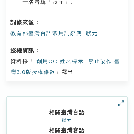
一名者稱「狀元」。
詞條來源：
教育部臺灣台語常用詞辭典_狀元
授權資訊：
資料採「
創用CC-姓名標示- 禁止改作 臺
灣3.0版授權條款
」釋出
相關臺灣台語
狀元
相關臺灣客語