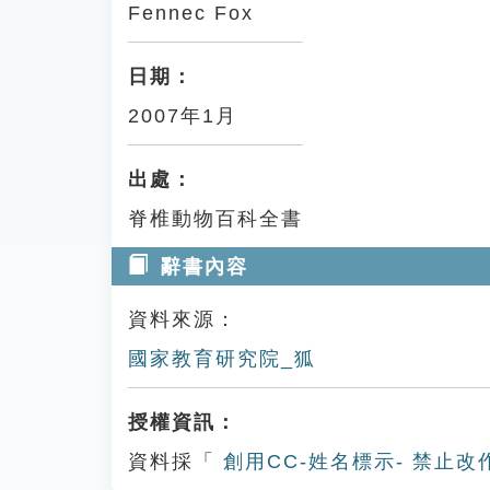
Fennec Fox
日期：
2007年1月
出處：
脊椎動物百科全書
辭書內容
資料來源：
國家教育研究院_狐
授權資訊：
資料採「
創用CC-姓名標示- 禁止改