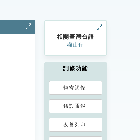
相關臺灣台語
猴山仔
詞條功能
轉寄詞條
錯誤通報
友善列印