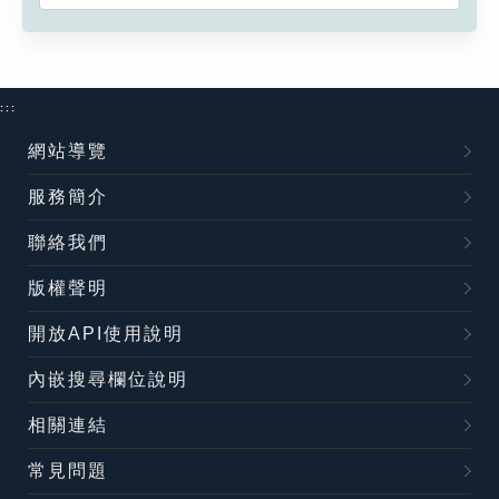
:::
網站導覽
服務簡介
聯絡我們
版權聲明
開放API使用說明
內嵌搜尋欄位說明
相關連結
常見問題