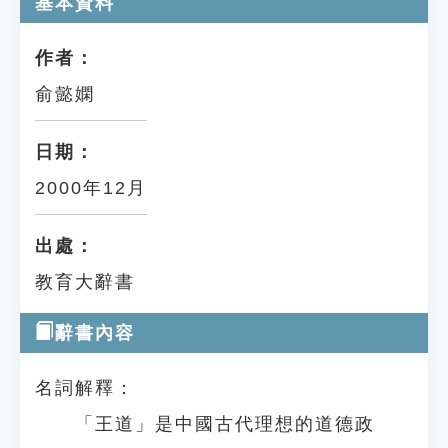
基本資料
作者：
俞懿嫻
日期：
2000年12月
出處：
教育大辭書
辭書內容
名詞解釋：
「王道」是中國古代理想的道德政