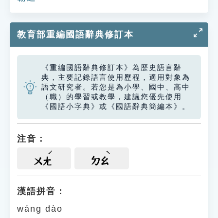
教育部重編國語辭典修訂本
《重編國語辭典修訂本》為歷史語言辭
典，主要記錄語言使用歷程，適用對象為
語文研究者。若您是為小學、國中、高中
（職）的學習或教學，建議您優先使用
《國語小字典》或《國語辭典簡編本》。
注音：
ㄨㄤ
ㄉㄠ
漢語拼音：
wáng dào