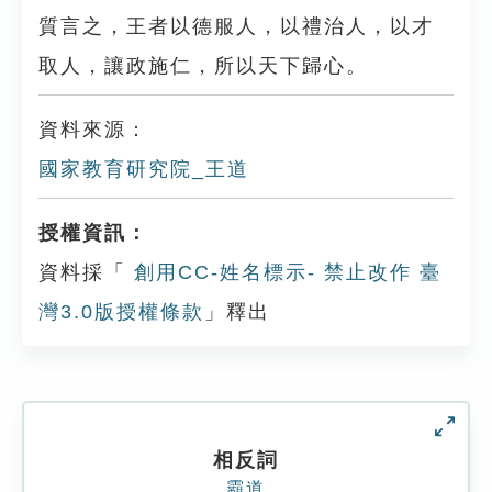
質言之，王者以德服人，以禮治人，以才
取人，讓政施仁，所以天下歸心。
資料來源：
國家教育研究院_王道
授權資訊：
資料採「
創用CC-姓名標示- 禁止改作 臺
灣3.0版授權條款
」釋出
相反詞
霸道