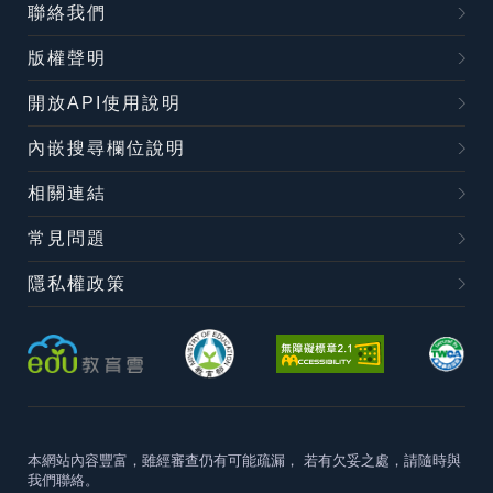
聯絡我們
版權聲明
開放API使用說明
內嵌搜尋欄位說明
相關連結
常見問題
隱私權政策
本網站內容豐富，雖經審查仍有可能疏漏，
若有欠妥之處，請隨時與
我們聯絡。