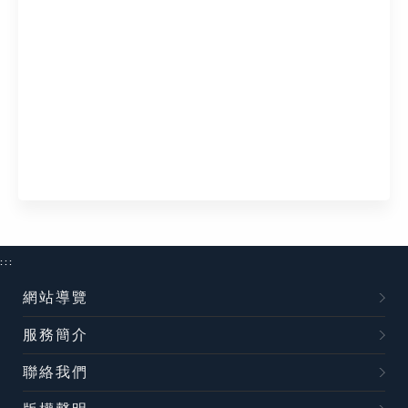
:::
網站導覽
服務簡介
聯絡我們