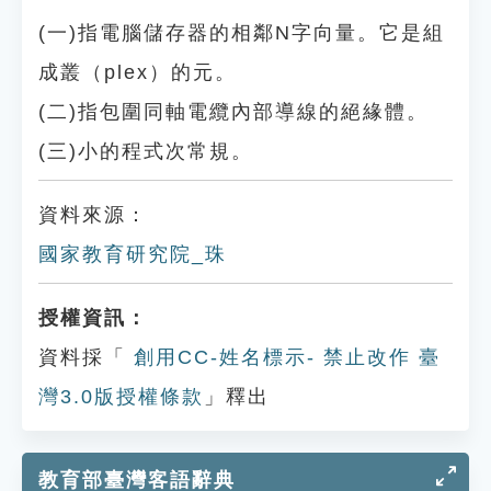
(一)指電腦儲存器的相鄰N字向量。它是組
成叢（plex）的元。
(二)指包圍同軸電纜內部導線的絕緣體。
(三)小的程式次常規。
資料來源：
國家教育研究院_珠
授權資訊：
資料採「
創用CC-姓名標示- 禁止改作 臺
灣3.0版授權條款
」釋出
教育部臺灣客語辭典