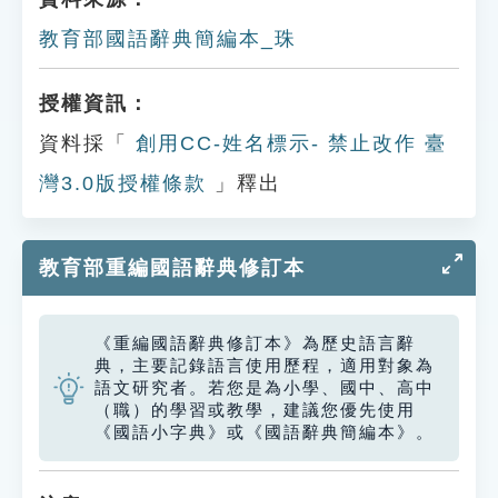
教育部國語辭典簡編本_珠
授權資訊：
資料採「
創用CC-姓名標示- 禁止改作 臺
灣3.0版授權條款
」釋出
教育部重編國語辭典修訂本
《重編國語辭典修訂本》為歷史語言辭
典，主要記錄語言使用歷程，適用對象為
語文研究者。若您是為小學、國中、高中
（職）的學習或教學，建議您優先使用
《國語小字典》或《國語辭典簡編本》。