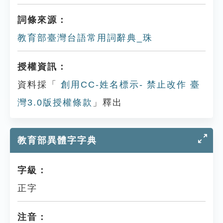
詞條來源：
教育部臺灣台語常用詞辭典_珠
授權資訊：
資料採「
創用CC-姓名標示- 禁止改作 臺
灣3.0版授權條款
」釋出
教育部異體字字典
字級：
正字
注音：