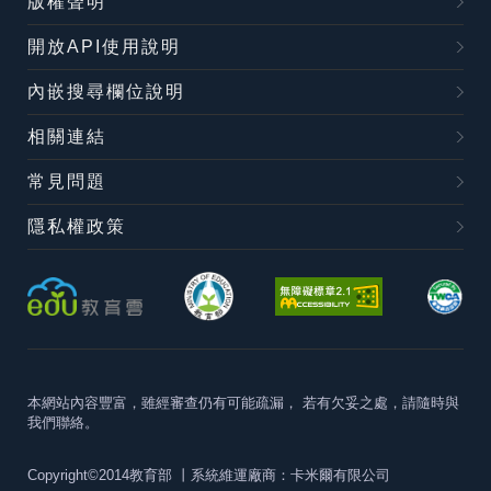
版權聲明
開放API使用說明
內嵌搜尋欄位說明
相關連結
常見問題
隱私權政策
本網站內容豐富，雖經審查仍有可能疏漏，
若有欠妥之處，請隨時與
我們聯絡。
Copyright©2014教育部
丨系統維運廠商：卡米爾有限公司