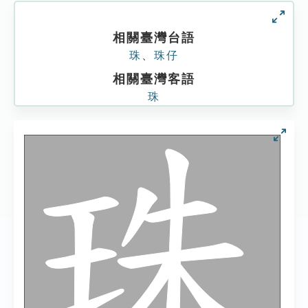
相關臺灣台語
珠
、
珠仔
相關臺灣客語
珠