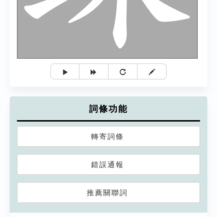
詞條功能
轉寄詞條
錯誤通報
推薦關聯詞