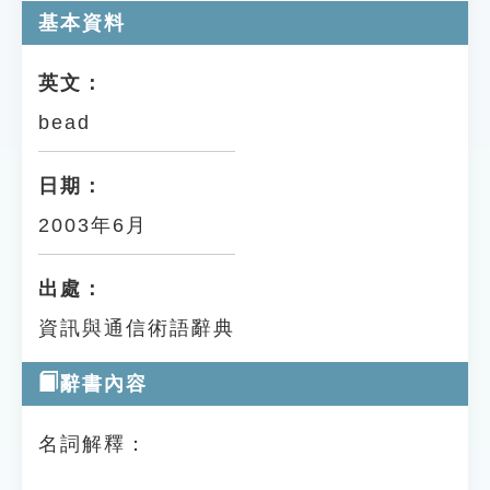
基本資料
英文：
bead
日期：
2003年6月
出處：
資訊與通信術語辭典
辭書內容
名詞解釋：