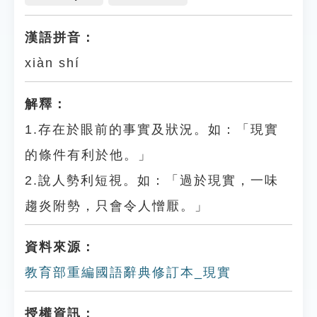
漢語拼音：
xiàn shí
解釋：
1.存在於眼前的事實及狀況。如：「現實
的條件有利於他。」
2.說人勢利短視。如：「過於現實，一味
趨炎附勢，只會令人憎厭。」
資料來源：
教育部重編國語辭典修訂本_現實
授權資訊：