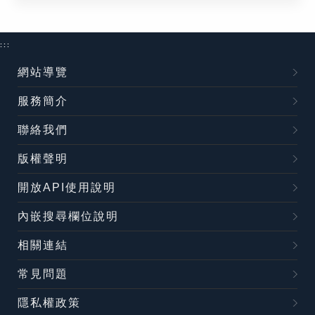
:::
網站導覽
服務簡介
聯絡我們
版權聲明
開放API使用說明
內嵌搜尋欄位說明
相關連結
常見問題
隱私權政策