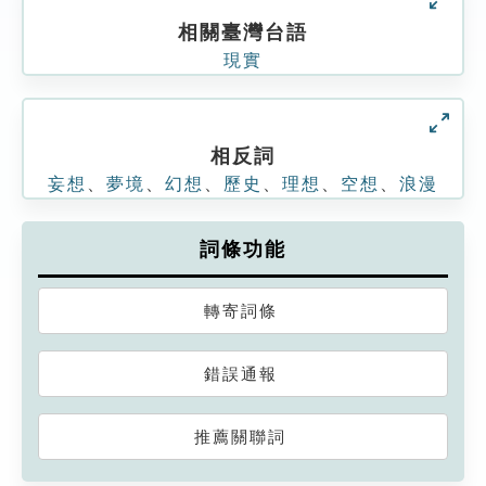
相關臺灣台語
現實
相反詞
妄想
、
夢境
、
幻想
、
歷史
、
理想
、
空想
、
浪漫
詞條功能
轉寄詞條
錯誤通報
推薦關聯詞