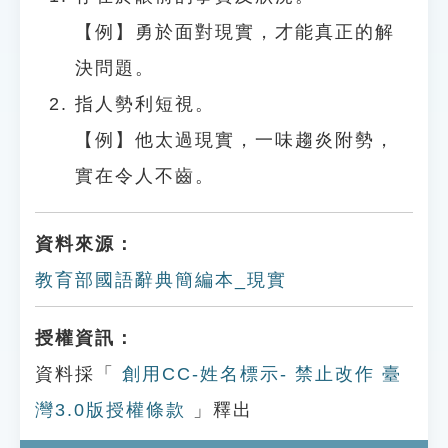
【例】勇於面對現實，才能真正的解
決問題。
指人勢利短視。
【例】他太過現實，一味趨炎附勢，
實在令人不齒。
資料來源：
教育部國語辭典簡編本_現實
授權資訊：
資料採「
創用CC-姓名標示- 禁止改作 臺
灣3.0版授權條款
」釋出