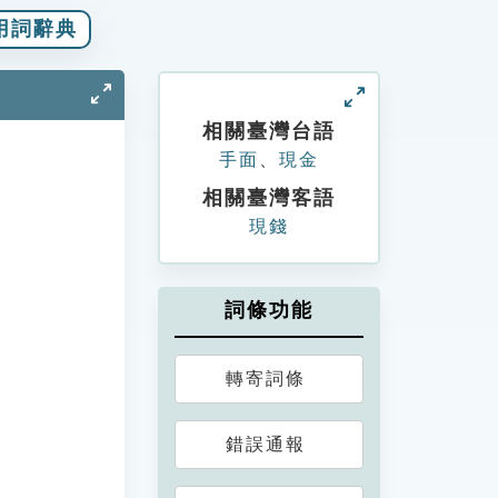
用詞辭典
相關臺灣台語
手面
、
現金
相關臺灣客語
現錢
詞條功能
轉寄詞條
錯誤通報