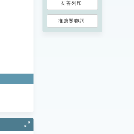
友善列印
推薦關聯詞