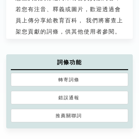
若您有注音、釋義或圖片，歡迎透過會
員上傳分享給教育百科， 我們將審查上
架您貢獻的詞條，供其他使用者參閱。
詞條功能
轉寄詞條
錯誤通報
推薦關聯詞