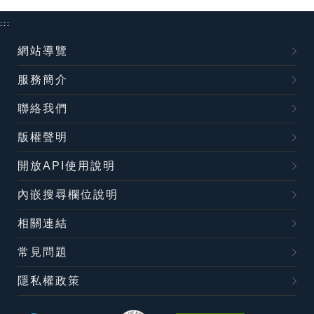
:::
網站導覽
服務簡介
聯絡我們
版權聲明
開放API使用說明
內嵌搜尋欄位說明
相關連結
常見問題
隱私權政策