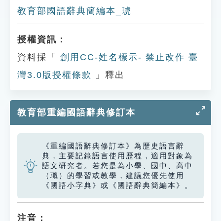
教育部國語辭典簡編本_琥
授權資訊：
資料採「
創用CC-姓名標示- 禁止改作 臺
灣3.0版授權條款
」釋出
教育部重編國語辭典修訂本
《重編國語辭典修訂本》為歷史語言辭
典，主要記錄語言使用歷程，適用對象為
語文研究者。若您是為小學、國中、高中
（職）的學習或教學，建議您優先使用
《國語小字典》或《國語辭典簡編本》。
注音：