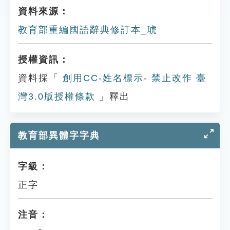
資料來源：
教育部重編國語辭典修訂本_琥
授權資訊：
資料採「
創用CC-姓名標示- 禁止改作 臺
灣3.0版授權條款
」釋出
教育部異體字字典
字級：
正字
注音：