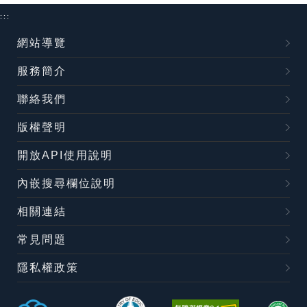
:::
網站導覽
服務簡介
聯絡我們
版權聲明
開放API使用說明
內嵌搜尋欄位說明
相關連結
常見問題
隱私權政策