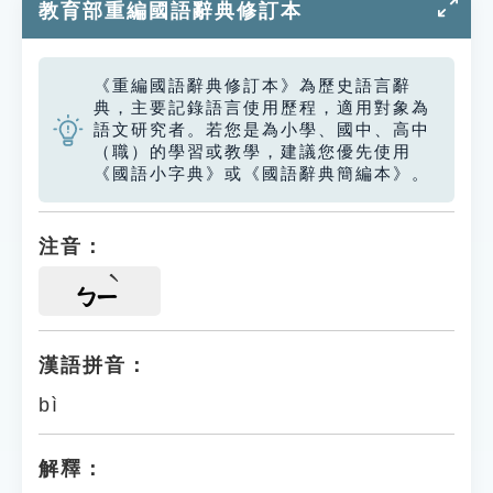
教育部重編國語辭典修訂本
《重編國語辭典修訂本》為歷史語言辭
典，主要記錄語言使用歷程，適用對象為
語文研究者。若您是為小學、國中、高中
（職）的學習或教學，建議您優先使用
《國語小字典》或《國語辭典簡編本》。
注音：
ㄅㄧ
漢語拼音：
bì
解釋：