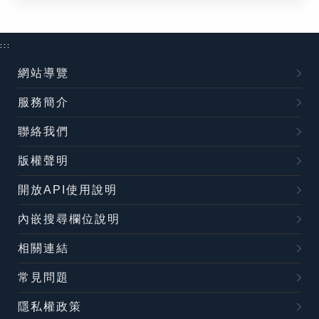
:::
網站導覽
服務簡介
聯絡我們
版權聲明
開放API使用說明
內嵌搜尋欄位說明
相關連結
常見問題
隱私權政策