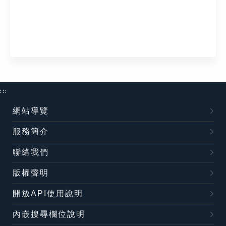
:::
網站導覽
服務簡介
聯絡我們
版權聲明
開放API使用說明
內嵌搜尋欄位說明