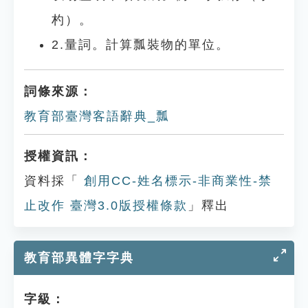
杓）。
2.量詞。計算瓢裝物的單位。
詞條來源：
教育部臺灣客語辭典_瓢
授權資訊：
資料採「
創用CC-姓名標示-非商業性-禁
止改作 臺灣3.0版授權條款
」釋出
教育部異體字字典
字級：