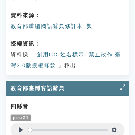
資料來源：
教育部重編國語辭典修訂本_瓢
授權資訊：
資料採「
創用CC-姓名標示- 禁止改作 臺
灣3.0版授權條款
」釋出
教育部臺灣客語辭典
四縣音
peu24