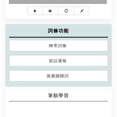
詞條功能
轉寄詞條
錯誤通報
推薦關聯詞
筆順學習