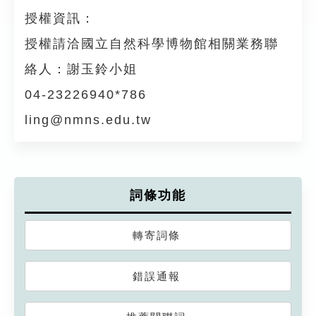
授權資訊：
授權請洽國立自然科學博物館相關業務聯
絡人：謝玉鈴小姐
04-23226940*786
ling@nmns.edu.tw
詞條功能
轉寄詞條
錯誤通報