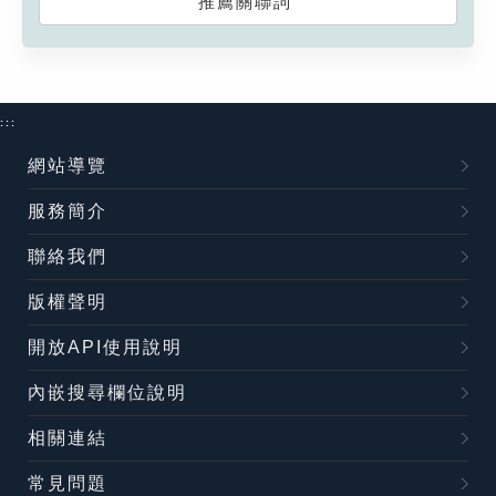
推薦關聯詞
:::
網站導覽
服務簡介
聯絡我們
版權聲明
開放API使用說明
內嵌搜尋欄位說明
相關連結
常見問題