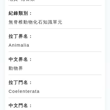
紀錄類別：
無脊椎動物化石知識單元
拉丁界名：
Animalia
中文界名：
動物界
拉丁門名：
Coelenterata
中文門名：