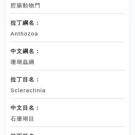
腔腸動物門
拉丁綱名：
Anthozoa
中文綱名：
珊瑚蟲綱
拉丁目名：
Scleractinia
中文目名：
石珊瑚目