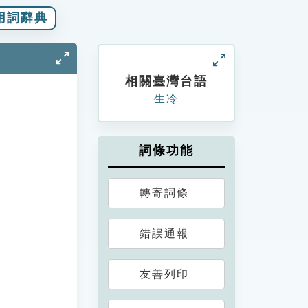
用詞辭典
相關臺灣台語
生冷
詞條功能
轉寄詞條
錯誤通報
友善列印