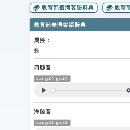
教育部臺灣客語辭典
教育
教育部臺灣客語辭典
屬性：
動
四縣音
sang24 gu24
Play
海陸音
sang53 gu53