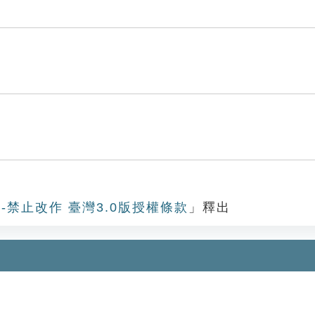
-禁止改作 臺灣3.0版授權條款
」釋出