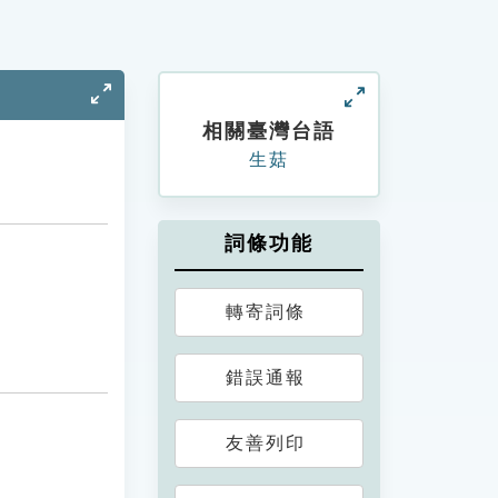
相關臺灣台語
生菇
詞條功能
轉寄詞條
錯誤通報
友善列印