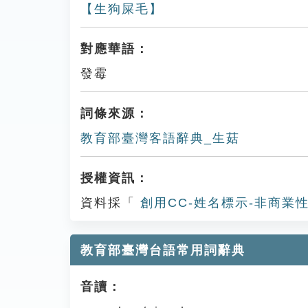
【生狗屎毛】
對應華語：
發霉
詞條來源：
教育部臺灣客語辭典_生菇
授權資訊：
資料採「
創用CC-姓名標示-非商業性
教育部臺灣台語常用詞辭典
音讀：