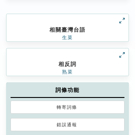
相關臺灣台語
生菜
相反詞
熟菜
詞條功能
轉寄詞條
錯誤通報