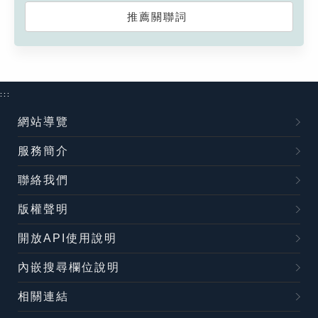
推薦關聯詞
:::
網站導覽
服務簡介
聯絡我們
版權聲明
開放API使用說明
內嵌搜尋欄位說明
相關連結