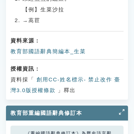
【例】生菜沙拉
→萵苣
資料來源：
教育部國語辭典簡編本_生菜
授權資訊：
資料採「
創用CC-姓名標示- 禁止改作 臺
灣3.0版授權條款
」釋出
教育部重編國語辭典修訂本
《重編國語辭典修訂本》為歷史語言辭