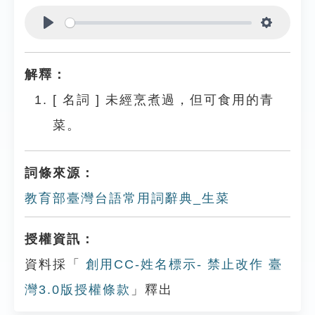
Play
Settings
解釋：
[
名詞
]
未經烹煮過，但可食用的青
菜。
詞條來源：
教育部臺灣台語常用詞辭典_生菜
授權資訊：
資料採「
創用CC-姓名標示- 禁止改作 臺
灣3.0版授權條款
」釋出