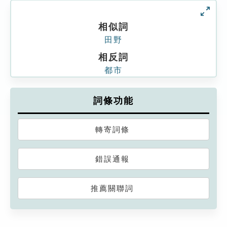
相似詞
田野
相反詞
都市
詞條功能
轉寄詞條
錯誤通報
推薦關聯詞