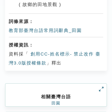
( 故鄉的田地景觀 )
詞條來源：
教育部臺灣台語常用詞辭典_田園
授權資訊：
資料採「
創用CC-姓名標示- 禁止改作 臺
灣3.0版授權條款
」釋出
相關臺灣台語
田園