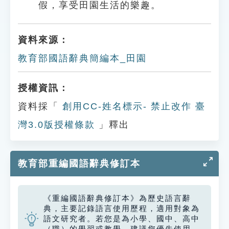
假，享受田園生活的樂趣。
資料來源：
教育部國語辭典簡編本_田園
授權資訊：
資料採「
創用CC-姓名標示- 禁止改作 臺
灣3.0版授權條款
」釋出
教育部重編國語辭典修訂本
《重編國語辭典修訂本》為歷史語言辭
典，主要記錄語言使用歷程，適用對象為
語文研究者。若您是為小學、國中、高中