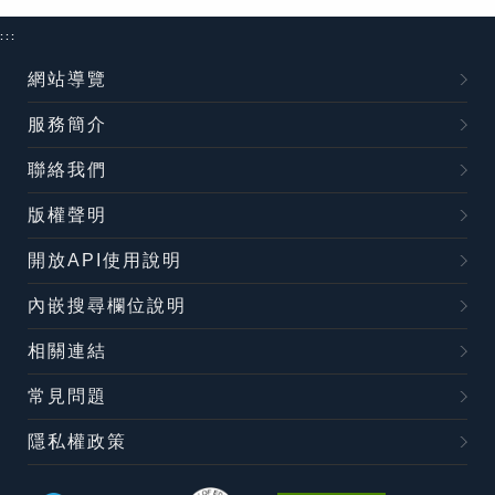
:::
網站導覽
服務簡介
聯絡我們
版權聲明
開放API使用說明
內嵌搜尋欄位說明
相關連結
常見問題
隱私權政策