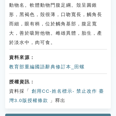
動物名。軟體動物門腹足綱。殼呈圓錐
形，黑褐色，殼很薄，口吻寬長，觸角長
而細，眼有柄，位於觸角基部，腹足寬
大，善於吸附他物。雌雄異體，胎生，產
於淡水中，肉可食。
資料來源：
教育部重編國語辭典修訂本_田螺
授權資訊：
資料採「
創用CC-姓名標示- 禁止改作 臺
灣3.0版授權條款
」釋出