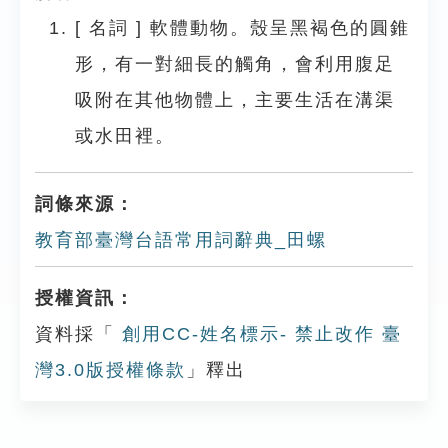
[
名詞
]
軟體動物。殼呈黑褐色的圓錐
形，有一對細長的觸角，會利用腹足
吸附在其他物體上，主要生活在溝渠
或水田裡。
詞條來源：
教育部臺灣台語常用詞辭典_田螺
授權資訊：
資料採「
創用CC-姓名標示- 禁止改作 臺
灣3.0版授權條款
」釋出