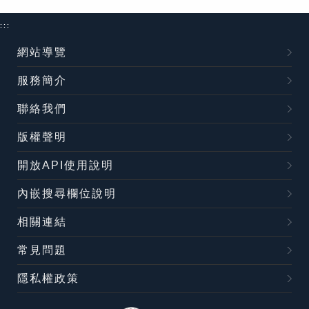
:::
網站導覽
服務簡介
聯絡我們
版權聲明
開放API使用說明
內嵌搜尋欄位說明
相關連結
常見問題
隱私權政策