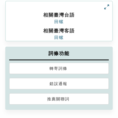
相關臺灣台語
田螺
相關臺灣客語
田螺
詞條功能
轉寄詞條
錯誤通報
推薦關聯詞