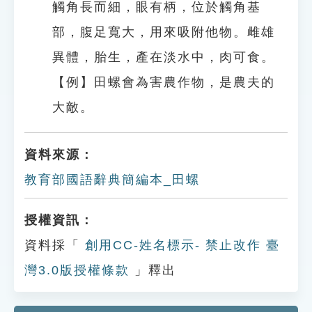
觸角長而細，眼有柄，位於觸角基
部，腹足寬大，用來吸附他物。雌雄
異體，胎生，產在淡水中，肉可食。
【例】田螺會為害農作物，是農夫的
大敵。
資料來源：
教育部國語辭典簡編本_田螺
授權資訊：
資料採「
創用CC-姓名標示- 禁止改作 臺
灣3.0版授權條款
」釋出