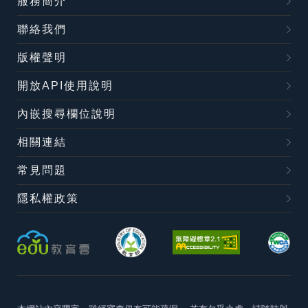
服務簡介
聯絡我們
版權聲明
開放API使用說明
內嵌搜尋欄位說明
相關連結
常見問題
隱私權政策