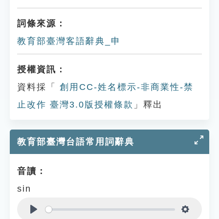
詞條來源：
教育部臺灣客語辭典_申
授權資訊：
資料採「
創用CC-姓名標示-非商業性-禁
止改作 臺灣3.0版授權條款
」釋出
教育部臺灣台語常用詞辭典
音讀：
sin