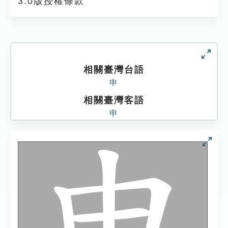
3.0版授權條款
相關臺灣台語
申
相關臺灣客語
申