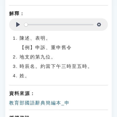
解釋：
Play
Settings
陳述、表明。
【例】申訴、重申舊令
地支的第九位。
時辰名。約當下午三時至五時。
姓。
資料來源：
教育部國語辭典簡編本_申