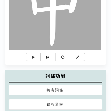
詞條功能
轉寄詞條
錯誤通報