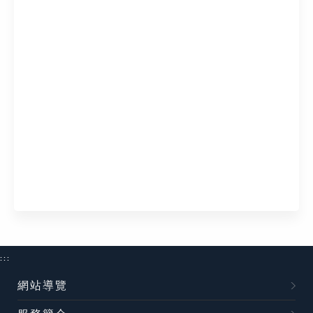
:::
網站導覽