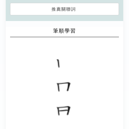
推薦關聯詞
筆順學習