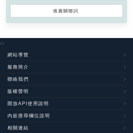
推薦關聯詞
:::
網站導覽
服務簡介
聯絡我們
版權聲明
開放API使用說明
內嵌搜尋欄位說明
相關連結