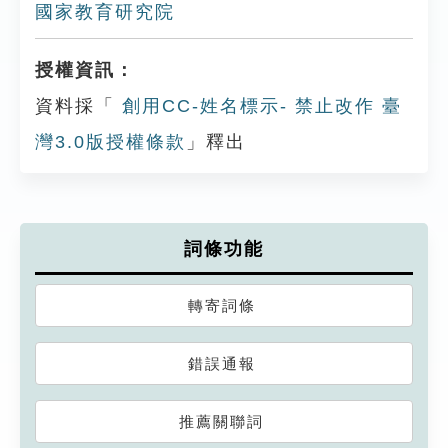
國家教育研究院
授權資訊：
資料採「
創用CC-姓名標示- 禁止改作 臺
灣3.0版授權條款
」釋出
詞條功能
轉寄詞條
錯誤通報
推薦關聯詞