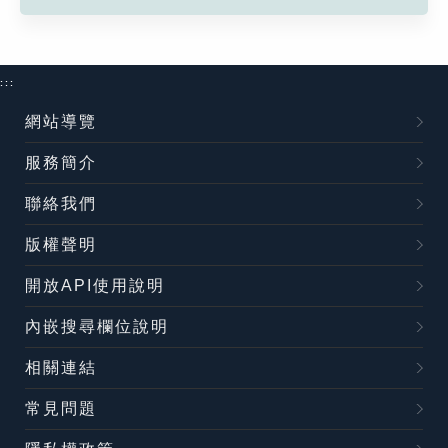
:::
網站導覽
服務簡介
聯絡我們
版權聲明
開放API使用說明
內嵌搜尋欄位說明
相關連結
常見問題