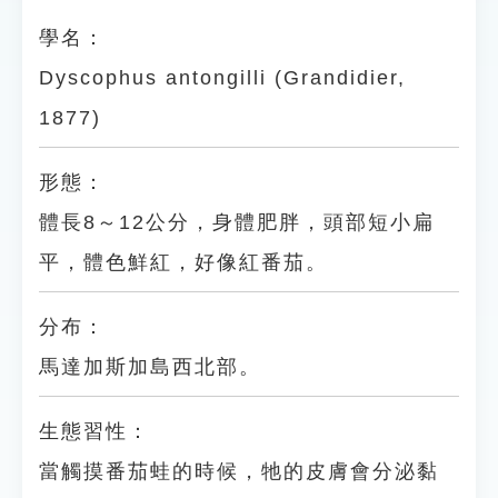
學名：
Dyscophus antongilli (Grandidier,
1877)
形態：
體長8～12公分，身體肥胖，頭部短小扁
平，體色鮮紅，好像紅番茄。
分布：
馬達加斯加島西北部。
生態習性：
當觸摸番茄蛙的時候，牠的皮膚會分泌黏