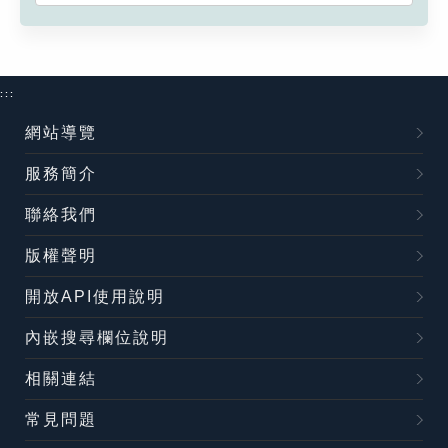
:::
網站導覽
服務簡介
聯絡我們
版權聲明
開放API使用說明
內嵌搜尋欄位說明
相關連結
常見問題