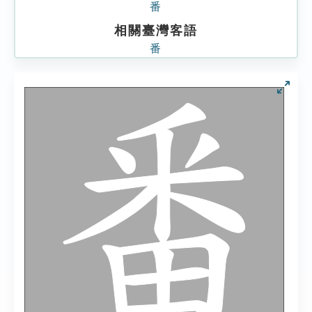
番
相關臺灣客語
番