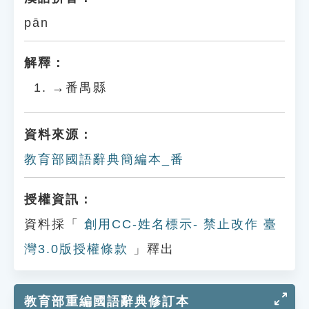
pān
解釋：
→番禺縣
資料來源：
教育部國語辭典簡編本_番
授權資訊：
資料採「
創用CC-姓名標示- 禁止改作 臺
灣3.0版授權條款
」釋出
教育部重編國語辭典修訂本