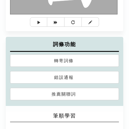
詞條功能
轉寄詞條
錯誤通報
推薦關聯詞
筆順學習