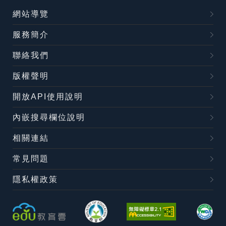
網站導覽
服務簡介
聯絡我們
版權聲明
開放API使用說明
內嵌搜尋欄位說明
相關連結
常見問題
隱私權政策