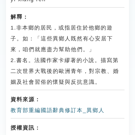
解釋：
1.非本鄉的居民，或指居住於他鄉的遊
子。如：「這些異鄉人既然有心安居下
來，咱們就應盡力幫助他們。」
2.書名。法國作家卡繆著的小說。描寫第
二次世界大戰後的歐洲青年，對宗教、婚
姻及社會習俗的懷疑與反抗意識。
資料來源：
教育部重編國語辭典修訂本_異鄉人
授權資訊：