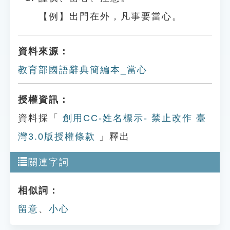
【例】出門在外，凡事要當心。
資料來源：
教育部國語辭典簡編本_當心
授權資訊：
資料採「
創用CC-姓名標示- 禁止改作 臺
灣3.0版授權條款
」釋出
關連字詞
相似詞：
留意
、
小心