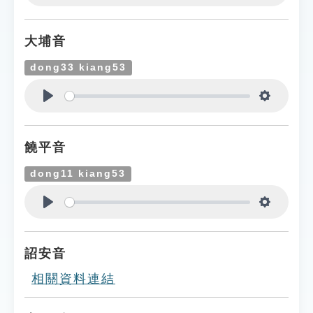
Play
Settings
大埔音
dong33 kiang53
Play
Settings
饒平音
dong11 kiang53
Play
Settings
詔安音
相關資料連結