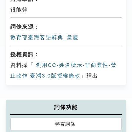
很能幹
詞條來源：
教育部臺灣客語辭典_當慶
授權資訊：
資料採「
創用CC-姓名標示-非商業性-禁
止改作 臺灣3.0版授權條款
」釋出
詞條功能
轉寄詞條