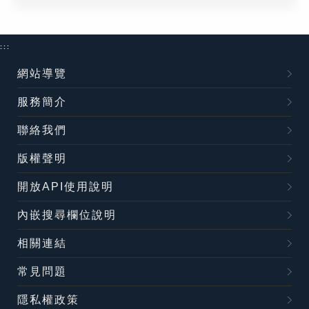
:::
網站導覽
服務簡介
聯絡我們
版權聲明
開放API使用說明
內嵌搜尋欄位說明
相關連結
常見問題
隱私權政策