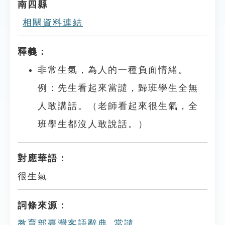
南四縣
相關資料連結
釋義：
非常生氣，為人的一種負面情緒。
例：先生看起來當譴，歸班學生全無
人敢講話。（老師看起來很生氣，全
班學生都沒人敢說話。）
對應華語：
很生氣
詞條來源：
教育部臺灣客語辭典_當譴