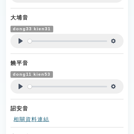
Play
Settings
大埔音
dong33 kien31
Play
Settings
饒平音
dong11 kien53
Play
Settings
詔安音
相關資料連結