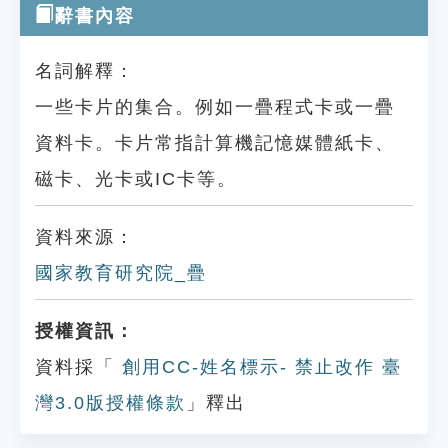
辭書內容
名詞解釋：
一些卡片的集合。例如一疊程式卡或一疊
資料卡。卡片常指計算機記憶媒體紙卡、
磁卡、光卡或IC卡等。
資料來源：
國家教育研究院_疊
授權資訊：
資料採「
創用CC-姓名標示- 禁止改作 臺
灣3.0版授權條款
」釋出