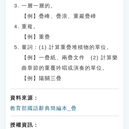
一層一層的。
【例】疊峰、疊浪、重巖疊嶂
重複。
【例】重疊
量詞：(1) 計算重疊堆積物的單位。
【例】一疊紙、兩疊文件 (2) 計算樂
曲章節的重覆吟唱或演奏的單位。
【例】陽關三疊
資料來源：
教育部國語辭典簡編本_疊
授權資訊：