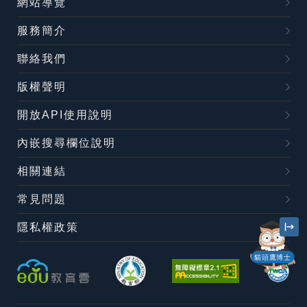
網站導覽
服務簡介
聯絡我們
版權聲明
開放API使用說明
內嵌搜尋欄位說明
相關連結
常見問題
隱私權政策
貓頭鷹博士