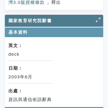
灣3.0版授權條款
」釋出
國家教育研究院辭書
基本資料
英文：
deck
日期：
2003年6月
出處：
資訊與通信術語辭典