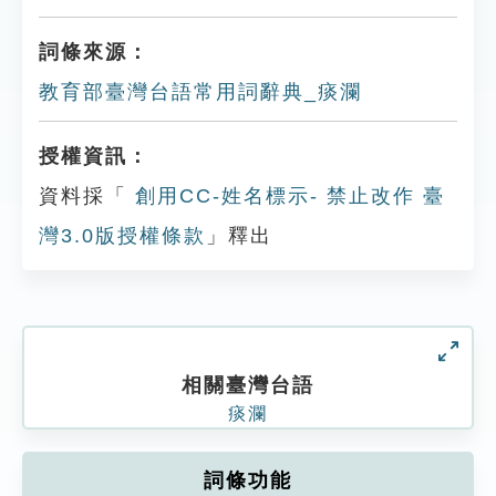
詞條來源：
教育部臺灣台語常用詞辭典_痰瀾
授權資訊：
資料採「
創用CC-姓名標示- 禁止改作 臺
灣3.0版授權條款
」釋出
相關臺灣台語
痰瀾
詞條功能