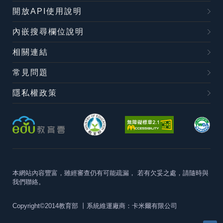
開放API使用說明
內嵌搜尋欄位說明
相關連結
常見問題
隱私權政策
本網站內容豐富，雖經審查仍有可能疏漏，
若有欠妥之處，請隨時與
我們聯絡。
Copyright©2014教育部
丨系統維運廠商：卡米爾有限公司