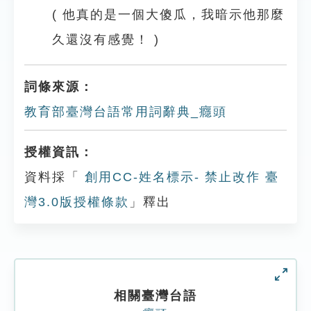
( 他真的是一個大傻瓜，我暗示他那麼
久還沒有感覺！ )
詞條來源：
教育部臺灣台語常用詞辭典_癮頭
授權資訊：
資料採「
創用CC-姓名標示- 禁止改作 臺
灣3.0版授權條款
」釋出
相關臺灣台語