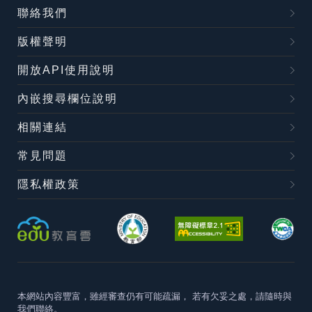
聯絡我們
版權聲明
開放API使用說明
內嵌搜尋欄位說明
相關連結
常見問題
隱私權政策
本網站內容豐富，雖經審查仍有可能疏漏，
若有欠妥之處，請隨時與
我們聯絡。