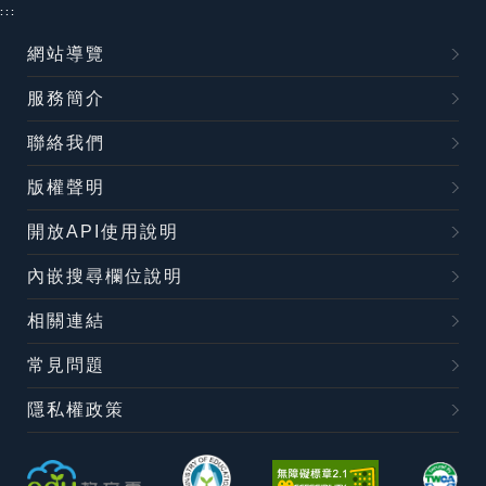
:::
網站導覽
服務簡介
聯絡我們
版權聲明
開放API使用說明
內嵌搜尋欄位說明
相關連結
常見問題
隱私權政策