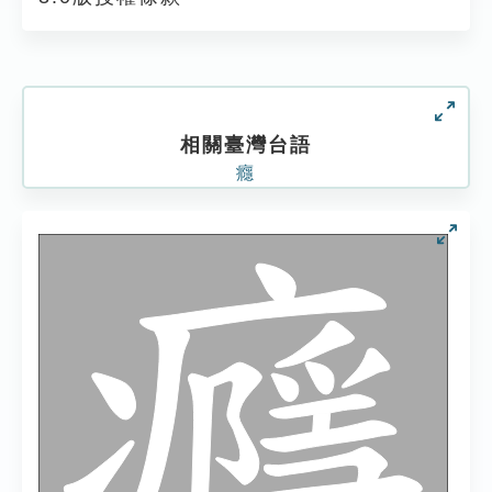
相關臺灣台語
癮