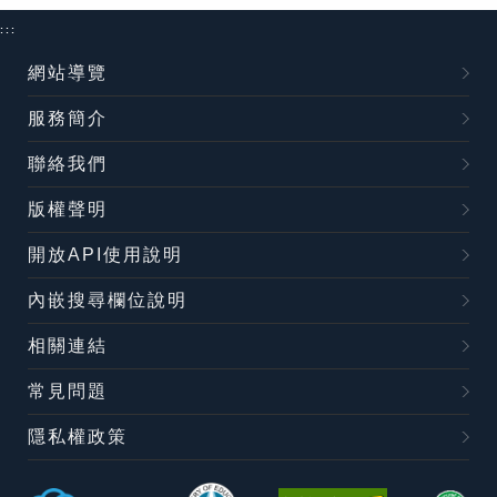
:::
網站導覽
服務簡介
聯絡我們
版權聲明
開放API使用說明
內嵌搜尋欄位說明
相關連結
常見問題
隱私權政策