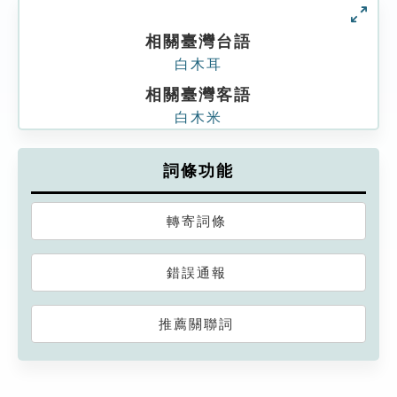
相關臺灣台語
白木耳
相關臺灣客語
白木米
詞條功能
轉寄詞條
錯誤通報
推薦關聯詞